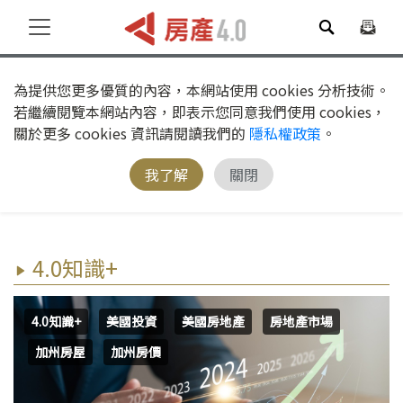
為提供您更多優質的內容，本網站使用 cookies 分析技術。
若繼續閱覽本網站內容，即表示您同意我們使用 cookies，
關於更多 cookies 資訊請閱讀我們的
隱私權政策
。
我了解
關閉
4.0知識+
4.0知識+
美國投資
美國房地產
房地產市場
加州房屋
加州房價