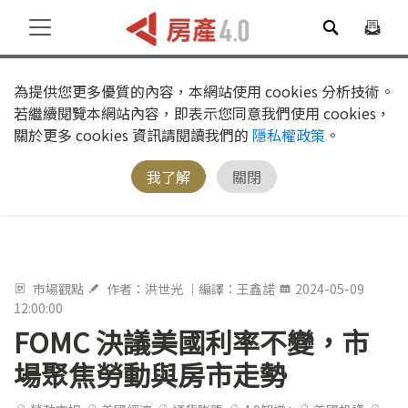
為提供您更多優質的內容，本網站使用 cookies 分析技術。
若繼續閱覽本網站內容，即表示您同意我們使用 cookies，
關於更多 cookies 資訊請閱讀我們的
隱私權政策
。
我了解
關閉
市場觀點
作者：洪世光 ｜編譯：王鑫諾
2024-05-09
12:00:00
FOMC 決議美國利率不變，市
場聚焦勞動與房市走勢