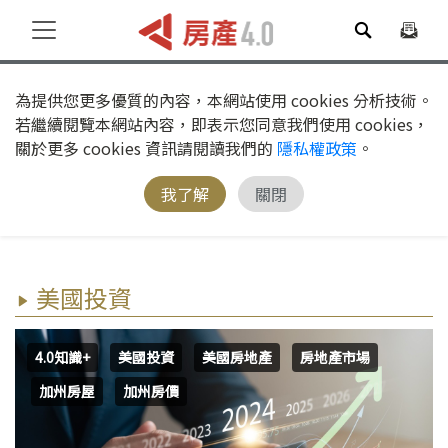
為提供您更多優質的內容，本網站使用 cookies 分析技術。
若繼續閱覽本網站內容，即表示您同意我們使用 cookies，
關於更多 cookies 資訊請閱讀我們的
隱私權政策
。
我了解
關閉
美國投資
4.0知識+
美國投資
美國房地產
房地產市場
加州房屋
加州房價