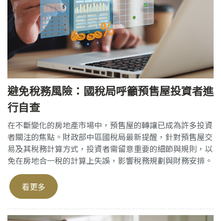
避免稅務風險：國稅局呼籲預售屋投資者進
行自查
在不斷變化的房地產市場中，預售屋的轉讓已成為許多投資
者關注的焦點。財政部中區國稅局最新提醒，針對預售屋交
易及其稅務計算方式，投資者需留意重要的細節與規則，以
免在房地合一稅的計算上失誤，影響稅務規劃與財務安排。
看更多