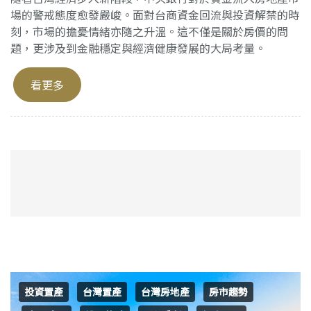
場的警戒態度愈發嚴峻。面對台商資金回流與投資解禁的時
刻，市場的擔憂情緒亦隨之升溫。這不僅是關於房價的問
題，更涉及到金融穩定與經濟健康發展的大局考量。
看更多
投資置產
台灣置產
台灣房地產
房市趨勢