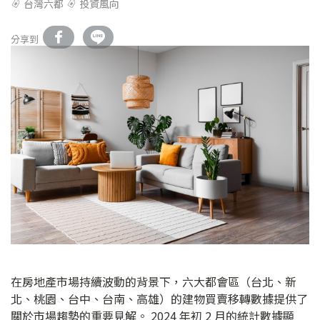
台灣六都
投資風向
分享到
在房地產市場持續波動的背景下，六大都會區（台北、新
北、桃園、台中、台南、高雄）的建物買賣移轉數據提供了
關於市場趨勢的重要見解。 2024 年初 2 月的統計數據顯