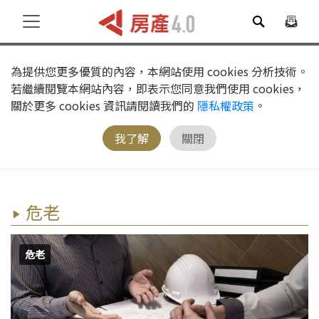
為提供您更多優質的內容，本網站使用 cookies 分析技術。
若繼續閱覽本網站內容，即表示您同意我們使用 cookies，
關於更多 cookies 資訊請閱讀我們的
隱私權政策
。
我了解
關閉
危老
危老