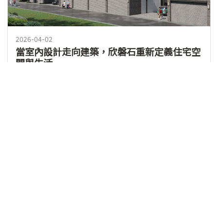
2026-04-02
當室內設計走向建築，欣磐石重新定義住宅空
間與生活