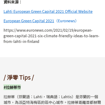
資料來源：
Lahti European Green Capital 2021 Official Website
European Green Capital 2021
（Euronews）
https://www.euronews.com/2021/02/19/european-
green-capital-2021-six-climate-friendly-ideas-to-learn-
from-lahti-in-finland
/ 淨零 Tips /
#拉赫蒂市
拉赫蒂（芬蘭語：Lahti，瑞典語：Lahtis）是芬蘭的一個
城市，為派亞特海梅區的區中心城市。拉赫蒂距離首都赫爾