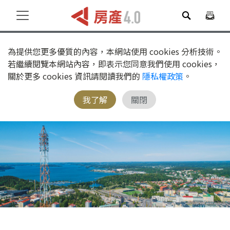
為提供您更多優質的內容，本網站使用 cookies 分析技術。
若繼續閱覽本網站內容，即表示您同意我們使用 cookies，
關於更多 cookies 資訊請閱讀我們的
隱私權政策
。
我了解
關閉