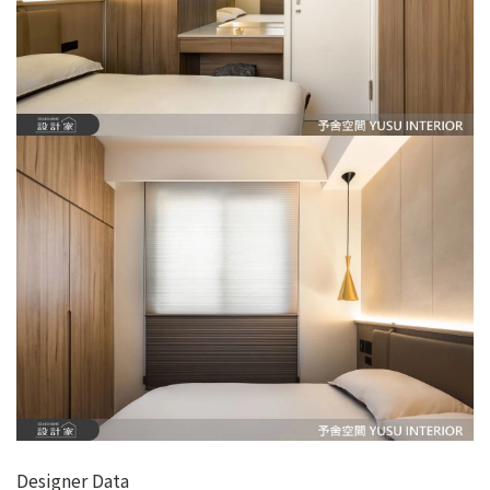
Designer Data