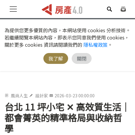
為提供您更多優質的內容，本網站使用 cookies 分析技術。
若繼續閱覽本網站內容，即表示您同意我們使用 cookies，
關於更多 cookies 資訊請閱讀我們的
隱私權政策
。
我了解
關閉
風尚人生
設計家
2026-03-23 00:00:00
台北 11 坪小宅 ✕ 高效質生活｜
都會菁英的精準格局與收納哲
學