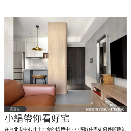
小編帶你看好宅
在台北市中心寸土寸金的環境中，小坪數住宅如何兼顧機能