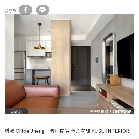
分享到
編輯 Chloe Jheng｜圖片提供 予舍空間 YUSU INTERIOR