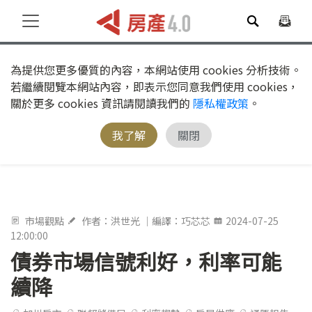
為提供您更多優質的內容，本網站使用 cookies 分析技術。
若繼續閱覽本網站內容，即表示您同意我們使用 cookies，
關於更多 cookies 資訊請閱讀我們的
隱私權政策
。
我了解
關閉
市場觀點
作者：洪世光 ｜編譯：巧芯芯
2024-07-25
12:00:00
債券市場信號利好，利率可能
續降