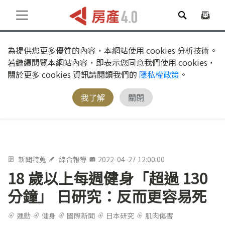
為提供您更多優質的內容，本網站使用 cookies 分析技術。
若繼續閱覽本網站內容，即表示您同意我們使用 cookies，
關於更多 cookies 資訊請閱讀我們的
隱私權政策
。
我了解
關閉
新聞特蒐
綜合報導
2022-04-27 12:00:00
18 歲以上每週健身「超過 130
分鐘」 日研究：反而更容易死
運動
健身
國際新聞
日本研究
肌肉傷害