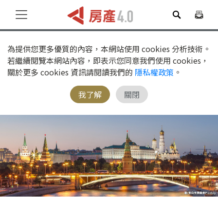
為提供您更多優質的內容，本網站使用 cookies 分析技術。
若繼續閱覽本網站內容，即表示您同意我們使用 cookies，
關於更多 cookies 資訊請閱讀我們的
隱私權政策
。
我了解
關閉