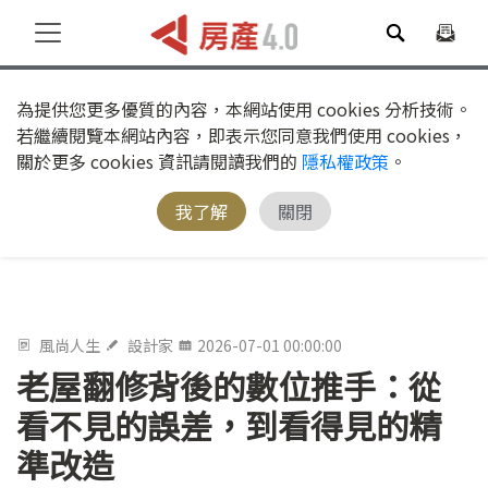
為提供您更多優質的內容，本網站使用 cookies 分析技術。
若繼續閱覽本網站內容，即表示您同意我們使用 cookies，
關於更多 cookies 資訊請閱讀我們的
隱私權政策
。
我了解
關閉
風尚人生
設計家
2026-07-01 00:00:00
老屋翻修背後的數位推手：從
看不見的誤差，到看得見的精
準改造