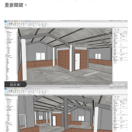
重要關鍵。