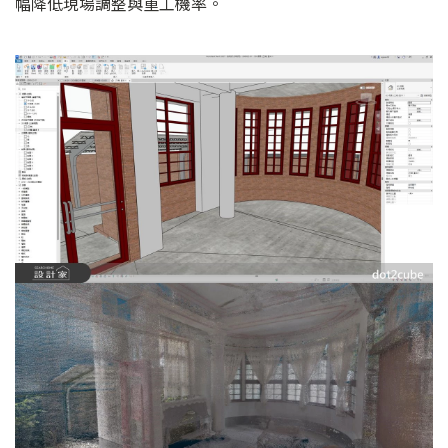
幅降低現場調整與重工機率。