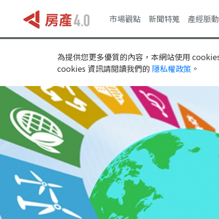
市場觀點
新聞特蒐
產經脈動
為提供您更多優質的內容，本網站使用 cookie
cookies 資訊請閱讀我們的
隱私權政策
。