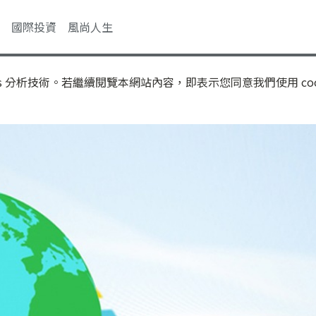
國際投資
風尚人生
s 分析技術。若繼續閱覽本網站內容，即表示您同意我們使用 coo