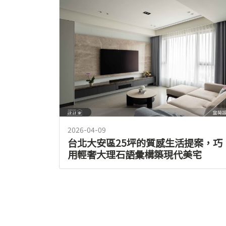
2026-04-09
台北大安區25坪的質感生活提案，巧
用輕奢大理石語彙構築現代美宅