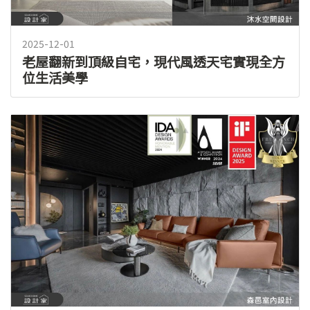
2025-12-01
老屋翻新到頂級自宅，現代風透天宅實現全方
位生活美學