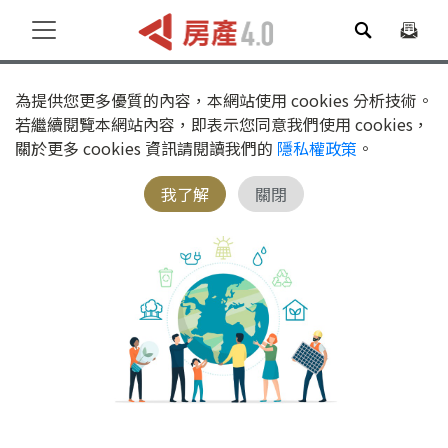
為提供您更多優質的內容，本網站使用 cookies 分析技術。
若繼續閱覽本網站內容，即表示您同意我們使用 cookies，
關於更多 cookies 資訊請閱讀我們的
隱私權政策
。
我了解
關閉