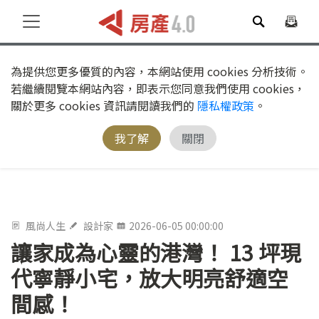
為提供您更多優質的內容，本網站使用 cookies 分析技術。
若繼續閱覽本網站內容，即表示您同意我們使用 cookies，
關於更多 cookies 資訊請閱讀我們的
隱私權政策
。
我了解
關閉
風尚人生
設計家
2026-06-05 00:00:00
讓家成為心靈的港灣！ 13 坪現
代寧靜小宅，放大明亮舒適空
間感！