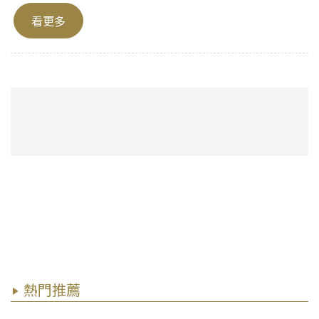
看更多
熱門推薦