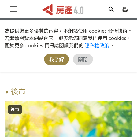
為提供您更多優質的內容，本網站使用 cookies 分析技術。
若繼續閱覽本網站內容，即表示您同意我們使用 cookies，
關於更多 cookies 資訊請閱讀我們的
隱私權政策
。
我了解
關閉
後市
後市