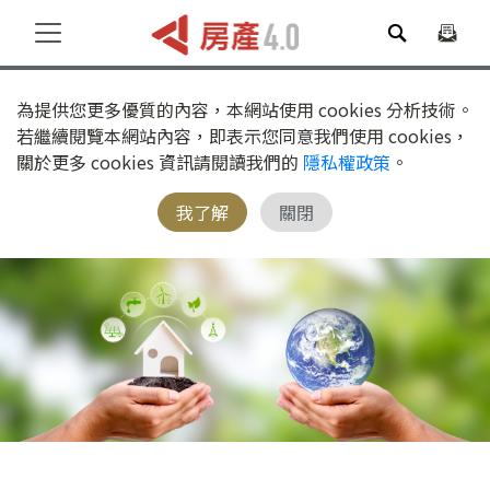
為提供您更多優質的內容，本網站使用 cookies 分析技術。
若繼續閱覽本網站內容，即表示您同意我們使用 cookies，
關於更多 cookies 資訊請閱讀我們的
隱私權政策
。
我了解
關閉