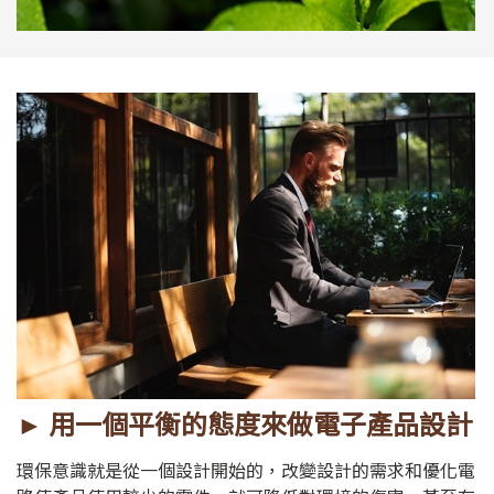
► 用一個平衡的態度來做電子產品設計
環保意識就是從一個設計開始的，改變設計的需求和優化電