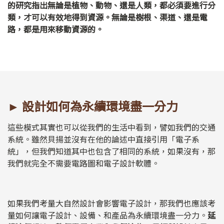
的研究指出無論是植物、動物、還是人類，都必須要進行分
類，才可以有效地得到資源。無論是樹根、渠道、還是電
路，都是用來移動資源的。
► 設計如何為永續環境盡一分力
這些模式其實也可以從我們的生活中看到，譬如我們的交通
系統。雖然貝揚並沒有在他的論述中直接引用「電子系
統」，但我們知道其中也包含了相同的系統，如果沒有，那
我們就完全不需要電路圖和電子設計軟體。
如果我們考量大自然設計會影響電子設計，那我們也應該考
量如何讓電子設計、設備、和產品為永續環境盡一分力。
延