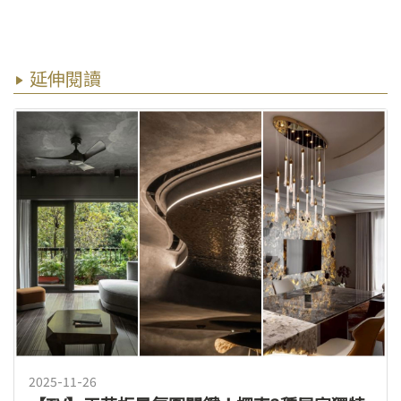
延伸閱讀
2025-11-26