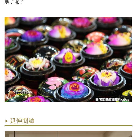
解了呢？
延伸閱讀