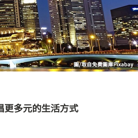
提倡更多元的生活方式