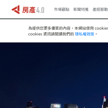
市場觀點
新聞特蒐
產經脈動
為提供您更多優質的內容，本網站使用 cookie
cookies 資訊請閱讀我們的
隱私權政策
。