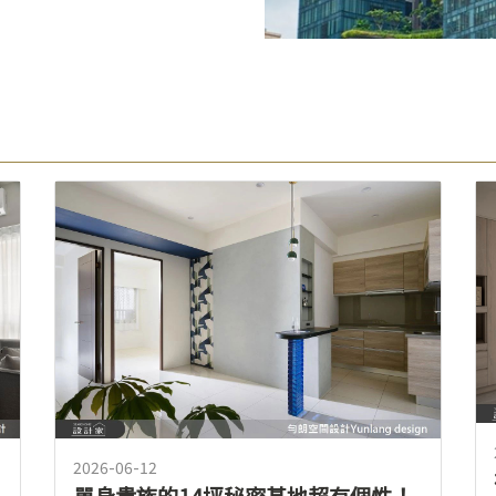
2026-06-12