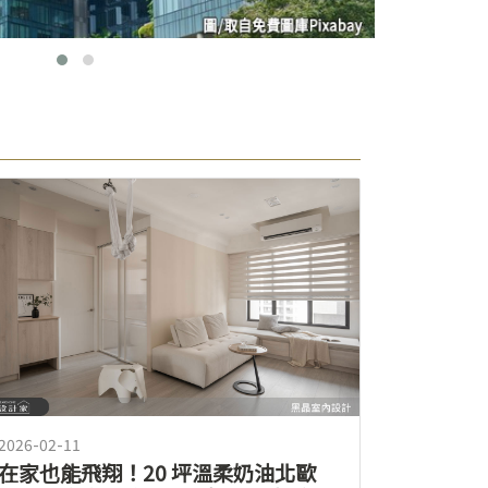
2026-02-11
在家也能飛翔！20 坪溫柔奶油北歐