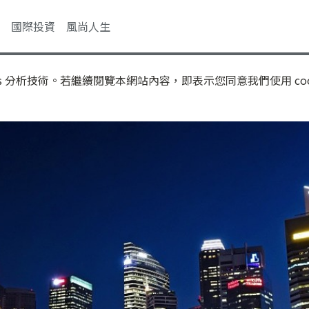
國際投資
風尚人生
s 分析技術。若繼續閱覽本網站內容，即表示您同意我們使用 coo