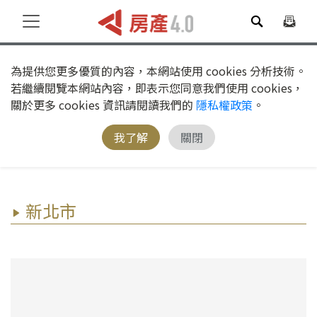
為提供您更多優質的內容，本網站使用 cookies 分析技術。
若繼續閱覽本網站內容，即表示您同意我們使用 cookies，
關於更多 cookies 資訊請閱讀我們的
隱私權政策
。
我了解
關閉
新北市