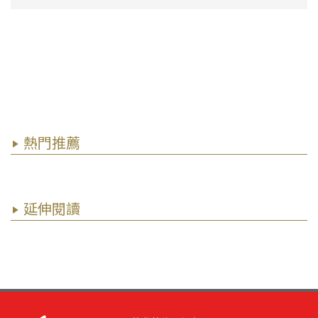
熱門推薦
延伸閱讀