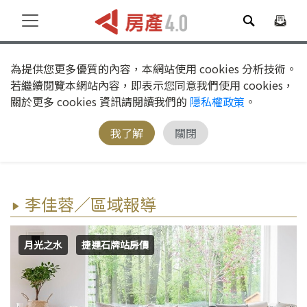
為提供您更多優質的內容，本網站使用 cookies 分析技術。
若繼續閱覽本網站內容，即表示您同意我們使用 cookies，
關於更多 cookies 資訊請閱讀我們的
隱私權政策
。
我了解
關閉
李佳蓉／區域報導
月光之水
捷運石牌站房價