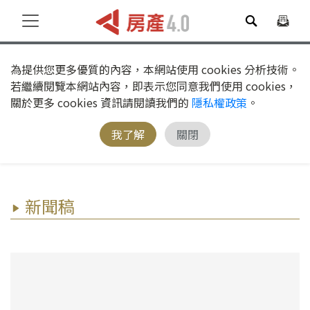
為提供您更多優質的內容，本網站使用 cookies 分析技術。
若繼續閱覽本網站內容，即表示您同意我們使用 cookies，
關於更多 cookies 資訊請閱讀我們的
隱私權政策
。
我了解
關閉
新聞稿