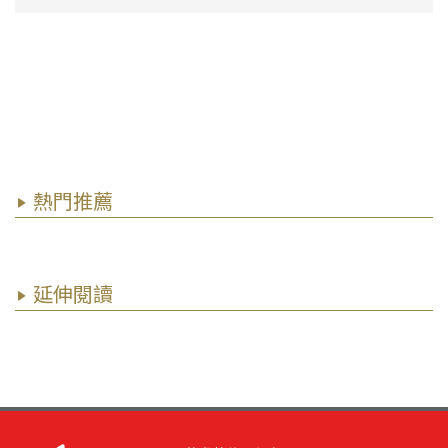
熱門推薦
延伸閱讀