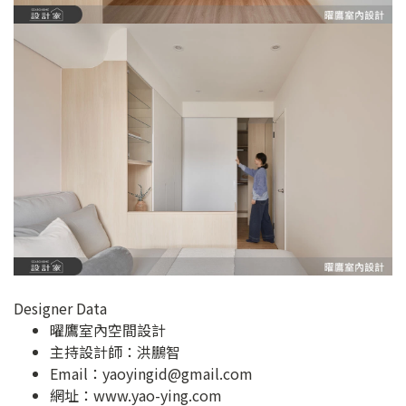
Designer Data
曜鷹室內空間設計
主持設計師：洪鵬智
Email：
yaoyingid@gmail.com
網址：
www.yao-ying.com