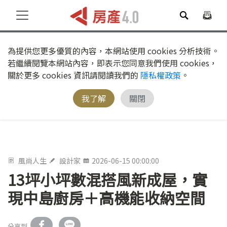
為提供您更多優質的內容，本網站使用 cookies 分析技術。
若繼續閱覽本網站內容，即表示您同意我們使用 cookies，
關於更多 cookies 資訊請閱讀我們的
隱私權政策
。
我了解
關閉
風尚人生
設計家
2026-06-15 00:00:00
13坪小坪數混搭風新成屋，實
現中島廚房＋高機能收納空間
分享到