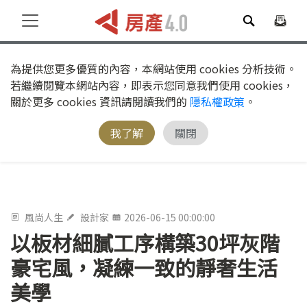
為提供您更多優質的內容，本網站使用 cookies 分析技術。
若繼續閱覽本網站內容，即表示您同意我們使用 cookies，
關於更多 cookies 資訊請閱讀我們的
隱私權政策
。
我了解
關閉
風尚人生
設計家
2026-06-15 00:00:00
以板材細膩工序構築30坪灰階
豪宅風，凝練一致的靜奢生活
美學