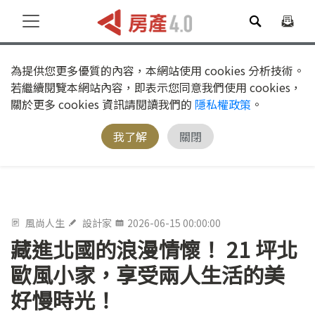
為提供您更多優質的內容，本網站使用 cookies 分析技術。
若繼續閱覽本網站內容，即表示您同意我們使用 cookies，
關於更多 cookies 資訊請閱讀我們的
隱私權政策
。
我了解
關閉
風尚人生
設計家
2026-06-15 00:00:00
藏進北國的浪漫情懷！ 21 坪北
歐風小家，享受兩人生活的美
好慢時光！