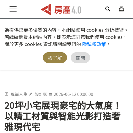
為提供您更多優質的內容，本網站使用 cookies 分析技術。
若繼續閱覽本網站內容，即表示您同意我們使用 cookies，
關於更多 cookies 資訊請閱讀我們的
隱私權政策
。
我了解
關閉
風尚人生
設計家
2026-06-12 00:00:00
20坪小宅展現豪宅的大氣度！
以精工材質與智能光影打造奢
雅現代宅