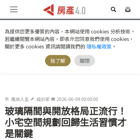
為提供您更多優質的內容，本網站使用 cookies 分析技術。
若繼續閱覽本網站內容，即表示您同意我們使用 cookies，
關於更多 cookies 資訊請閱讀我們的
隱私權政策
。
我了解
關閉
風尚人生
設計家
2026-06-09 00:00:00
玻璃隔間與開放格局正流行！
小宅空間規劃回歸生活習慣才
是關鍵