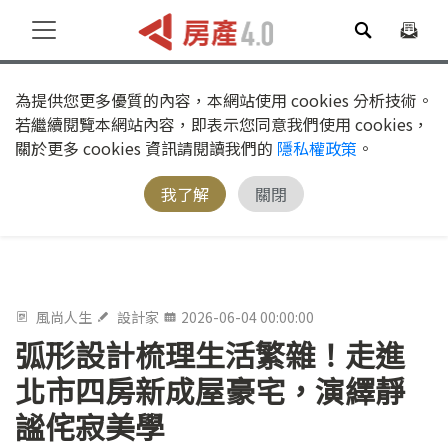
為提供您更多優質的內容，本網站使用 cookies 分析技術。
若繼續閱覽本網站內容，即表示您同意我們使用 cookies，
關於更多 cookies 資訊請閱讀我們的
隱私權政策
。
我了解
關閉
風尚人生
設計家
2026-06-04 00:00:00
弧形設計梳理生活繁雜！走進
北市四房新成屋豪宅，演繹靜
謐侘寂美學