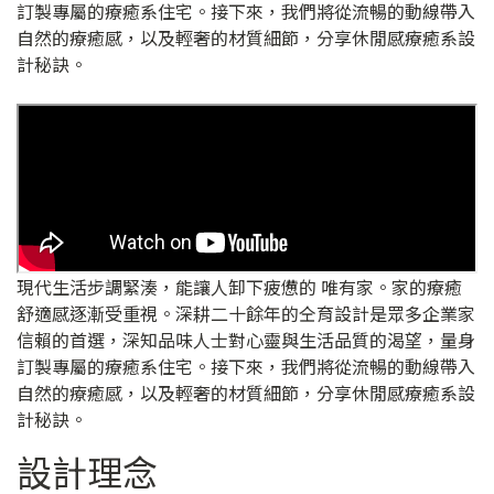
訂製專屬的療癒系住宅。接下來，我們將從流暢的動線帶入
自然的療癒感，以及輕奢的材質細節，分享休閒感療癒系設
計秘訣。
現代生活步調緊湊，能讓人卸下疲憊的 唯有家。家的療癒
舒適感逐漸受重視。深耕二十餘年的仝育設計是眾多企業家
信賴的首選，深知品味人士對心靈與生活品質的渴望，量身
訂製專屬的療癒系住宅。接下來，我們將從流暢的動線帶入
自然的療癒感，以及輕奢的材質細節，分享休閒感療癒系設
計秘訣。
設計理念