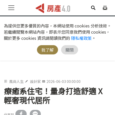
為提供您更多優質的內容，本網站使用 cookies 分析技術。
若繼續閱覽本網站內容，即表示您同意我們使用 cookies，
關於更多 cookies 資訊請閱讀我們的
隱私權政策
。
我了解
關閉
風尚人生
設計家
2026-06-03 00:00:00
療癒系住宅！量身打造舒適 X
輕奢現代居所
分享到