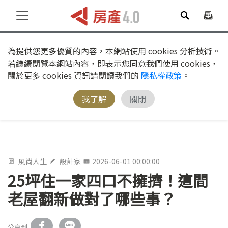
為提供您更多優質的內容，本網站使用 cookies 分析技術。
若繼續閱覽本網站內容，即表示您同意我們使用 cookies，
關於更多 cookies 資訊請閱讀我們的
隱私權政策
。
我了解
關閉
風尚人生
設計家
2026-06-01 00:00:00
25坪住一家四口不擁擠！這間
老屋翻新做對了哪些事？
分享到