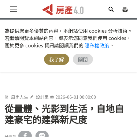
為提供您更多優質的內容，本網站使用 cookies 分析技術。
若繼續閱覽本網站內容，即表示您同意我們使用 cookies，
關於更多 cookies 資訊請閱讀我們的
隱私權政策
。
我了解
關閉
風尚人生
設計家
2026-06-01 00:00:00
從量體、光影到生活，自地自
建豪宅的建築新尺度
分享到