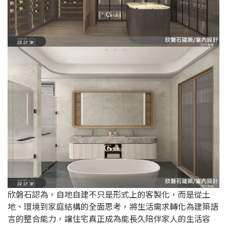
欣磐石認為，自地自建不只是形式上的客製化，而是從土
地、環境到家庭結構的全面思考，將生活需求轉化為建築語
言的整合能力，讓住宅真正成為能長久陪伴家人的生活容