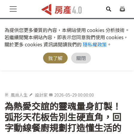
為提供您更多優質的內容，本網站使用 cookies 分析技術。
若繼續閱覽本網站內容，即表示您同意我們使用 cookies，
關於更多 cookies 資訊請閱讀我們的
隱私權政策
。
我了解
關閉
風尚人生
設計家
2026-05-29 00:00:00
為熱愛交誼的靈魂量身訂製！
弧形天花板告別生硬直角，回
字動線餐廚規劃打造懂生活的