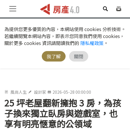
為提供您更多優質的內容，本網站使用 cookies 分析技術。
若繼續閱覽本網站內容，即表示您同意我們使用 cookies，
關於更多 cookies 資訊請閱讀我們的
隱私權政策
。
我了解
關閉
風尚人生
設計家
2026-05-28 00:00:00
25 坪老屋翻新擁抱 3 房，為孩
子換來獨立臥房與遊戲室，也
享有明亮愜意的公領域