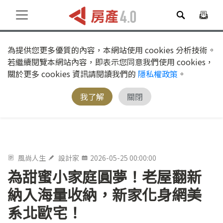
為提供您更多優質的內容，本網站使用 cookies 分析技術。
若繼續閱覽本網站內容，即表示您同意我們使用 cookies，
關於更多 cookies 資訊請閱讀我們的
隱私權政策
。
我了解
關閉
風尚人生
設計家
2026-05-25 00:00:00
為甜蜜小家庭圓夢！老屋翻新
納入海量收納，新家化身網美
系北歐宅！