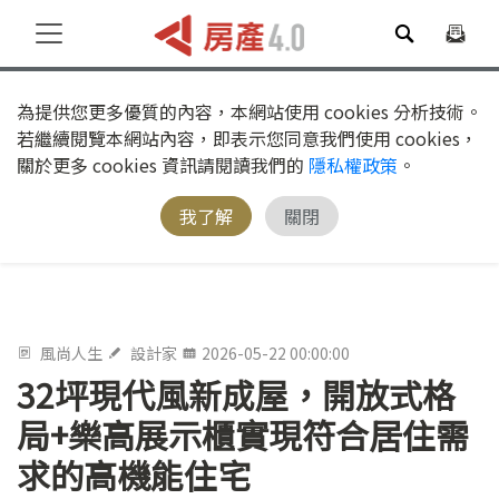
為提供您更多優質的內容，本網站使用 cookies 分析技術。
若繼續閱覽本網站內容，即表示您同意我們使用 cookies，
關於更多 cookies 資訊請閱讀我們的
隱私權政策
。
我了解
關閉
風尚人生
設計家
2026-05-22 00:00:00
32坪現代風新成屋，開放式格
局+樂高展示櫃實現符合居住需
求的高機能住宅