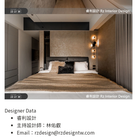
Designer Data
睿利設計
主持設計師：林佑叡
Email：
rzdesign@rzdesigntw.com