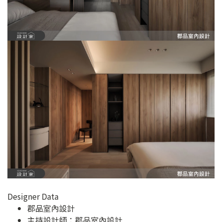
Designer Data
郡品室內設計
主持設計師：郡品室內設計