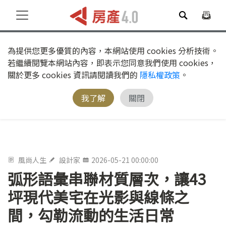
為提供您更多優質的內容，本網站使用 cookies 分析技術。
若繼續閱覽本網站內容，即表示您同意我們使用 cookies，
關於更多 cookies 資訊請閱讀我們的
隱私權政策
。
我了解
關閉
風尚人生
設計家
2026-05-21 00:00:00
弧形語彙串聯材質層次，讓43
坪現代美宅在光影與線條之
間，勾勒流動的生活日常