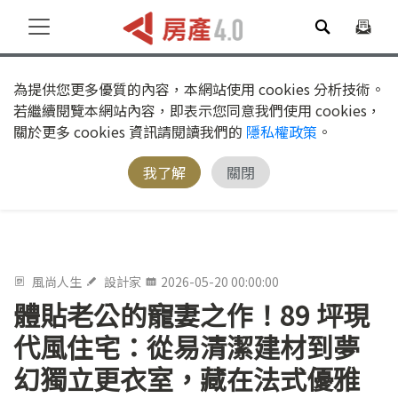
為提供您更多優質的內容，本網站使用 cookies 分析技術。
若繼續閱覽本網站內容，即表示您同意我們使用 cookies，
關於更多 cookies 資訊請閱讀我們的
隱私權政策
。
我了解
關閉
風尚人生
設計家
2026-05-20 00:00:00
體貼老公的寵妻之作！89 坪現
代風住宅：從易清潔建材到夢
幻獨立更衣室，藏在法式優雅