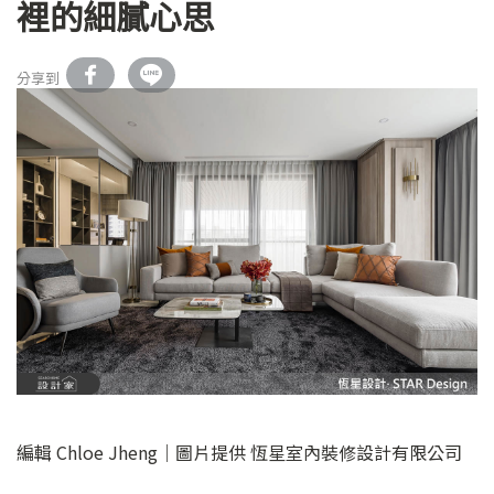
裡的細膩心思
分享到
編輯 Chloe Jheng｜圖片提供 恆星室內裝修設計有限公司