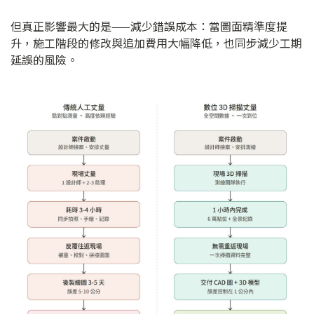
但真正影響最大的是——減少錯誤成本：當圖面精準度提
升，施工階段的修改與追加費用大幅降低，也同步減少工期
延誤的風險。