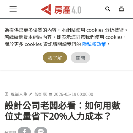
為提供您更多優質的內容，本網站使用 cookies 分析技術。
若繼續閱覽本網站內容，即表示您同意我們使用 cookies，
關於更多 cookies 資訊請閱讀我們的
隱私權政策
。
我了解
關閉
風尚人生
設計家
2026-05-19 00:00:00
設計公司老闆必看：如何用數
位丈量省下20%人力成本？
分享到