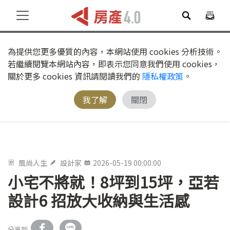
為提供您更多優質的內容，本網站使用 cookies 分析技術。
若繼續閱覽本網站內容，即表示您同意我們使用 cookies，
關於更多 cookies 資訊請閱讀我們的
隱私權政策
。
我了解
關閉
風尚人生
設計家
2026-05-19 00:00:00
小宅不將就！8坪到15坪，亞若
設計6 招放大收納與生活感
分享到