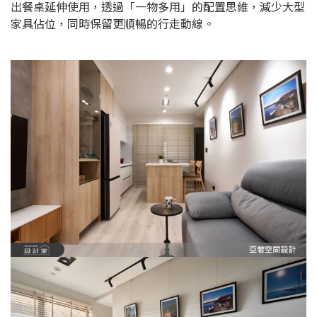
出餐桌延伸使用，透過「一物多用」的配置思維，減少大型
家具佔位，同時保留更順暢的行走動線。