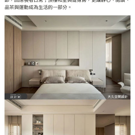
品茶與運動成為生活的一部分。