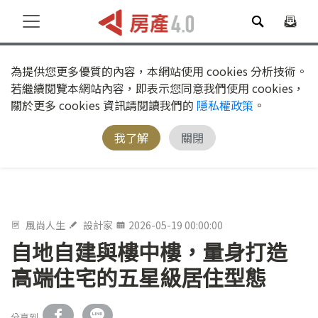
為提供您更多優質的內容，本網站使用 cookies 分析技術。
若繼續閱覽本網站內容，即表示您同意我們使用 cookies，
關於更多 cookies 資訊請閱讀我們的
隱私權政策
。
我了解
關閉
風尚人生
設計家
2026-05-19 00:00:00
自地自建與樓中樓，量身打造
高端住宅的五星級居住型態
分享到