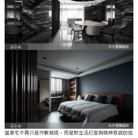
當豪宅不再只是坪數競逐，而是對生活尺度與精神質感的追