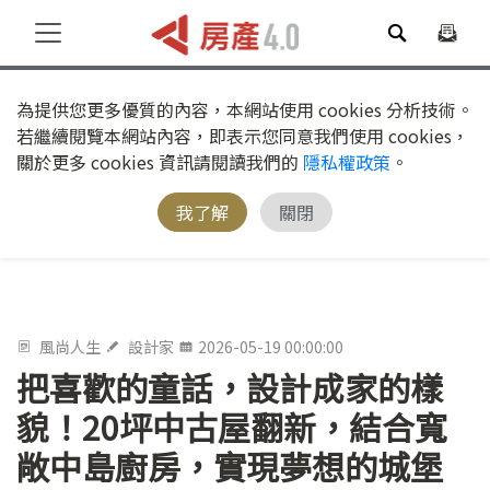
為提供您更多優質的內容，本網站使用 cookies 分析技術。
若繼續閱覽本網站內容，即表示您同意我們使用 cookies，
關於更多 cookies 資訊請閱讀我們的
隱私權政策
。
我了解
關閉
風尚人生
設計家
2026-05-19 00:00:00
把喜歡的童話，設計成家的樣
貌！20坪中古屋翻新，結合寬
敞中島廚房，實現夢想的城堡