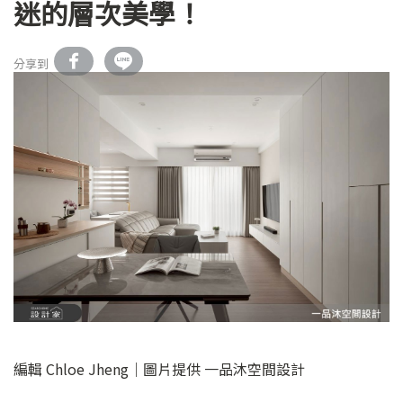
迷的層次美學！
分享到
編輯 Chloe Jheng｜圖片提供 一品沐空間設計