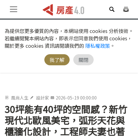
為提供您更多優質的內容，本網站使用 cookies 分析技術。
若繼續閱覽本網站內容，即表示您同意我們使用 cookies，
關於更多 cookies 資訊請閱讀我們的
隱私權政策
。
我了解
關閉
風尚人生
設計家
2026-05-19 00:00:00
30坪能有40坪的空間感？新竹
現代北歐風美宅，弧形天花與
櫃牆化設計，工程師夫妻也著