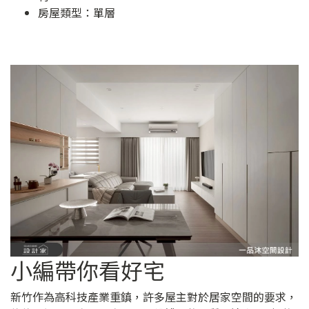
房屋類型：單層
小編帶你看好宅
新竹作為高科技產業重鎮，許多屋主對於居家空間的要求，