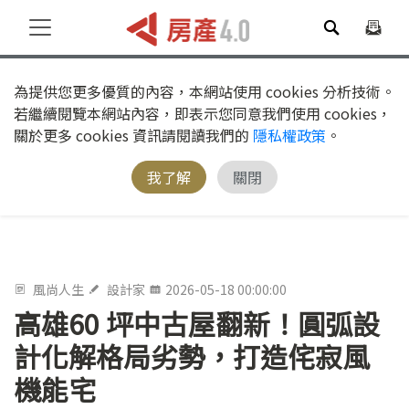
為提供您更多優質的內容，本網站使用 cookies 分析技術。
若繼續閱覽本網站內容，即表示您同意我們使用 cookies，
關於更多 cookies 資訊請閱讀我們的
隱私權政策
。
我了解
關閉
風尚人生
設計家
2026-05-18 00:00:00
高雄60 坪中古屋翻新！圓弧設
計化解格局劣勢，打造侘寂風
機能宅