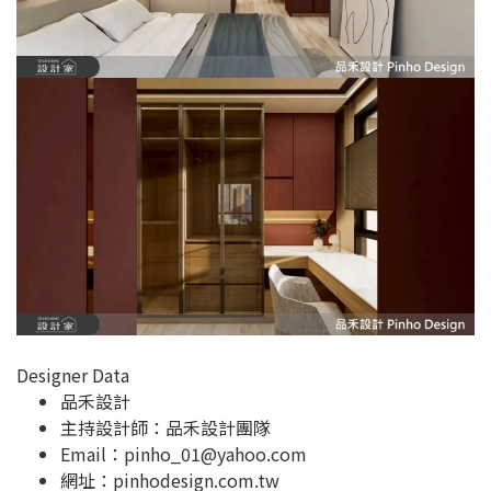
Designer Data
品禾設計
主持設計師：品禾設計團隊
Email：
pinho_01@yahoo.com
網址：
pinhodesign.com.tw