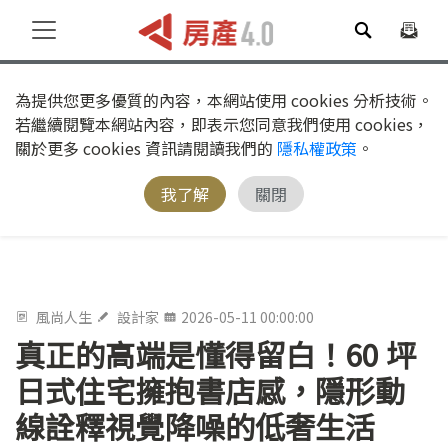
為提供您更多優質的內容，本網站使用 cookies 分析技術。
若繼續閱覽本網站內容，即表示您同意我們使用 cookies，
關於更多 cookies 資訊請閱讀我們的
隱私權政策
。
我了解
關閉
風尚人生
設計家
2026-05-11 00:00:00
真正的高端是懂得留白！60 坪
日式住宅擁抱書店感，隱形動
線詮釋視覺降噪的低奢生活