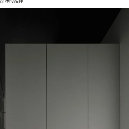
者品味的延伸。