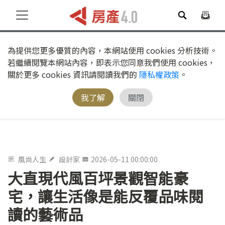
為提供您更多優質的內容，本網站使用 cookies 分析技術。
若繼續閱覽本網站內容，即表示您同意我們使用 cookies，
關於更多 cookies 資訊請閱讀我們的
隱私權政策
。
我了解
關閉
風尚人生
設計家
2026-05-11 00:00:00
大直現代風百坪景觀智能豪
宅，讓生活像是能反覆品味閱
讀的藝術品