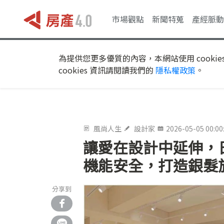
市場觀點
新聞特蒐
產經脈動
為提供您更多優質的內容，本網站使用 cookie
cookies 資訊請閱讀我們的
隱私權政策
。
風尚人生
設計家
2026-05-05 00:00
讓愛在設計中延伸，
機能安全，打造銀髮
分享到