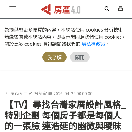
為提供您更多優質的內容，本網站使用 cookies 分析技術。
若繼續閱覽本網站內容，即表示您同意我們使用 cookies，
關於更多 cookies 資訊請閱讀我們的
隱私權政策
。
我了解
關閉
風尚人生
設計家
2026-04-29 00:00:00
【TV】尋找台灣家厝設計風格_
特別企劃 每個房子都是每個人
的一張臉 連浩延的幽微與曖昧