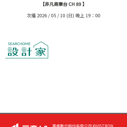
【非凡商業台 CH 89 】
次播 2026 / 05 / 10 (日) 晚上 19：00
萬睿數位股份有限公司 ©VISTRON