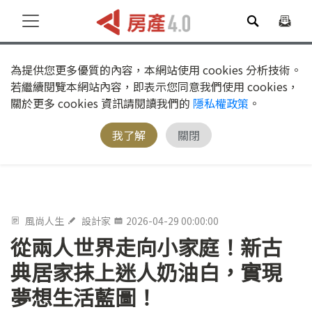
為提供您更多優質的內容，本網站使用 cookies 分析技術。
若繼續閱覽本網站內容，即表示您同意我們使用 cookies，
關於更多 cookies 資訊請閱讀我們的
隱私權政策
。
我了解
關閉
風尚人生
設計家
2026-04-29 00:00:00
從兩人世界走向小家庭！新古
典居家抹上迷人奶油白，實現
夢想生活藍圖！