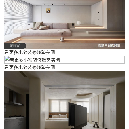
看更多小宅裝修趨勢美圖
看更多小宅裝修趨勢美圖