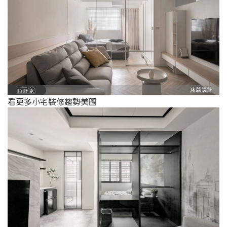
看更多小宅裝修趨勢美圖