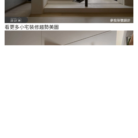
看更多小宅裝修趨勢美圖
看更多小宅裝修趨勢美圖