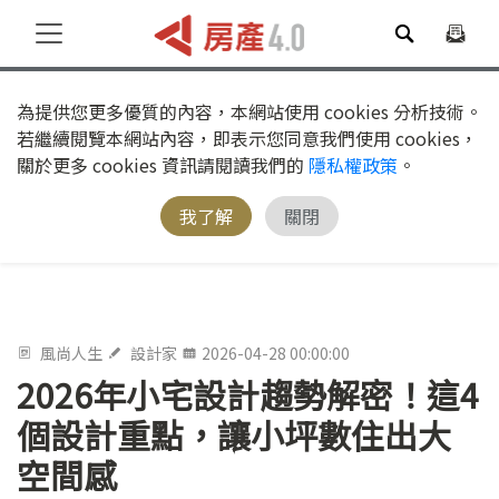
為提供您更多優質的內容，本網站使用 cookies 分析技術。
若繼續閱覽本網站內容，即表示您同意我們使用 cookies，
關於更多 cookies 資訊請閱讀我們的
隱私權政策
。
我了解
關閉
風尚人生
設計家
2026-04-28 00:00:00
2026年小宅設計趨勢解密！這4
個設計重點，讓小坪數住出大
空間感