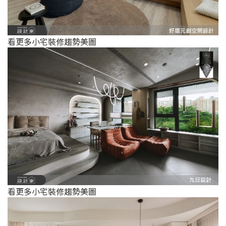
看更多小宅裝修趨勢美圖
看更多小宅裝修趨勢美圖